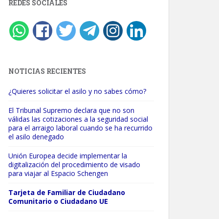
REDES SOCIALES
NOTICIAS RECIENTES
¿Quieres solicitar el asilo y no sabes cómo?
El Tribunal Supremo declara que no son
válidas las cotizaciones a la seguridad social
para el arraigo laboral cuando se ha recurrido
el asilo denegado
Unión Europea decide implementar la
digitalización del procedimiento de visado
para viajar al Espacio Schengen
Tarjeta de Familiar de Ciudadano
Comunitario o Ciudadano UE