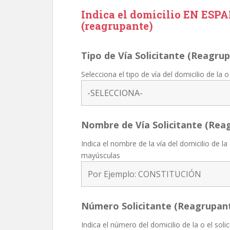
Indica el domicilio EN ESPAÑ
(reagrupante)
Tipo de Vía Solicitante (Reagru
Selecciona el tipo de vía del domicilio de la o
Nombre de Vía Solicitante (Rea
Indica el nombre de la vía del domicilio de la
mayúsculas
Número Solicitante (Reagrupan
Indica el número del domicilio de la o el soli