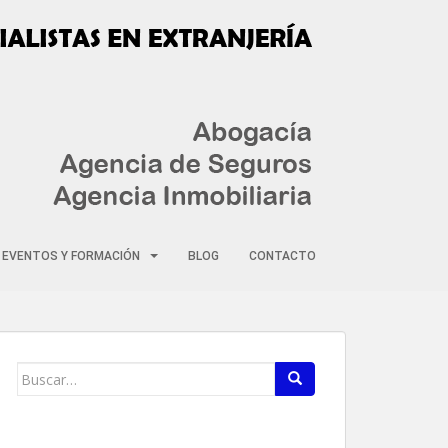
EVENTOS Y FORMACIÓN
BLOG
CONTACTO
Buscar: