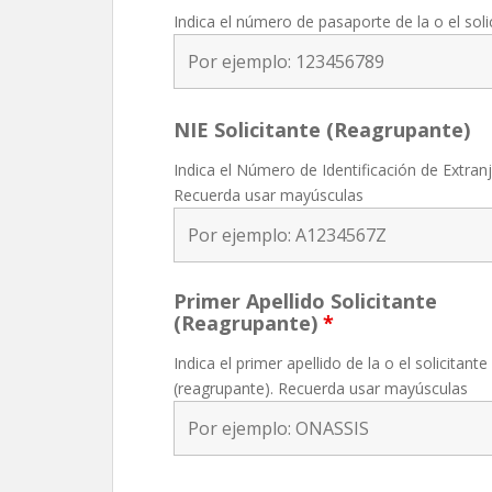
Indica el número de pasaporte de la o el sol
NIE Solicitante (Reagrupante)
Indica el Número de Identificación de Extranje
Recuerda usar mayúsculas
Primer Apellido Solicitante
(Reagrupante)
*
Indica el primer apellido de la o el solicitante
(reagrupante). Recuerda usar mayúsculas