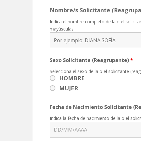
Nombre/s Solicitante (Reagrup
Indica el nombre completo de la o el solicita
mayúsculas
Sexo Solicitante (Reagrupante)
*
Selecciona el sexo de la o el solicitante (rea
HOMBRE
MUJER
Fecha de Nacimiento Solicitante (
Indica la fecha de nacimiento de la o el solic