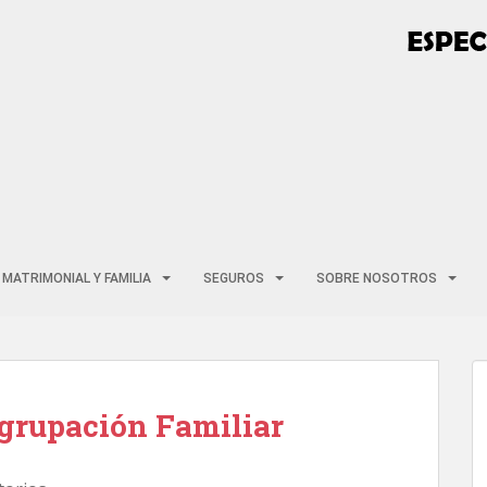
MATRIMONIAL Y FAMILIA
SEGUROS
SOBRE NOSOTROS
agrupación Familiar