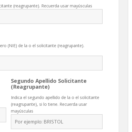
icitante (reagrupante). Recuerda usar mayúsculas
ro (NIE) de la o el solicitante (reagrupante).
Segundo Apellido Solicitante
(Reagrupante)
Indica el segundo apellido de la o el solicitante
(reagrupante), si lo tiene. Recuerda usar
mayúsculas