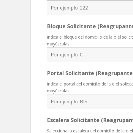
Bloque Solicitante (Reagrupant
Indica el bloque del domicilio de la o el solic
mayúsculas
Portal Solicitante (Reagrupante
Indica el portal del domicilio de la o el solic
mayúsculas
Escalera Solicitante (Reagrupan
Selecciona la escalera del domicilio de la o el