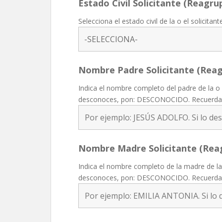
Estado Civil Solicitante (Reagr
Selecciona el estado civil de la o el solicitan
Nombre Padre Solicitante (Rea
Indica el nombre completo del padre de la o el
desconoces, pon: DESCONOCIDO. Recuerda
Nombre Madre Solicitante (Rea
Indica el nombre completo de la madre de la o 
desconoces, pon: DESCONOCIDO. Recuerda