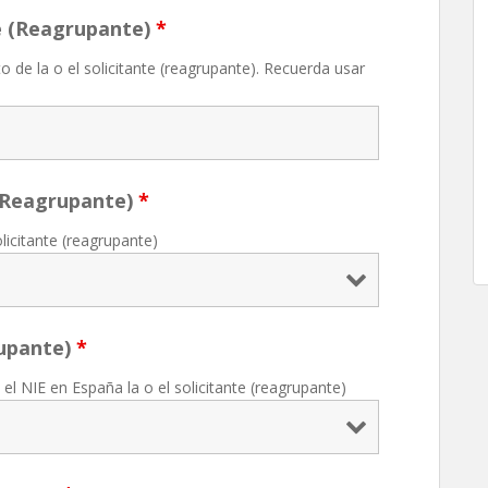
e (Reagrupante)
*
o de la o el solicitante (reagrupante). Recuerda usar
 (Reagrupante)
*
licitante (reagrupante)
rupante)
*
el NIE en España la o el solicitante (reagrupante)