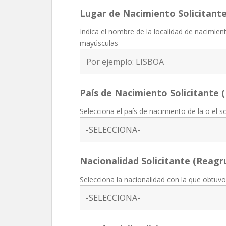
Lugar de Nacimiento Solicitant
Indica el nombre de la localidad de nacimient
mayúsculas
País de Nacimiento Solicitante
Selecciona el país de nacimiento de la o el so
Nacionalidad Solicitante (Reag
Selecciona la nacionalidad con la que obtuvo 