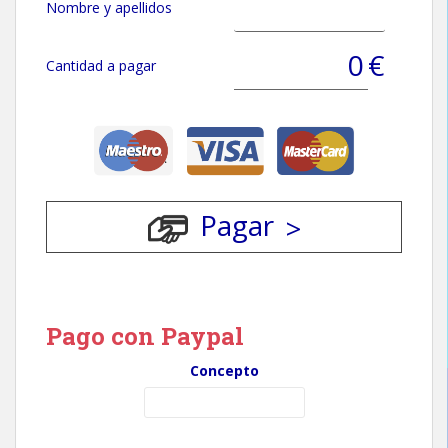
Nombre y apellidos
€
Cantidad a pagar
Pagar
Pago con Paypal
Concepto