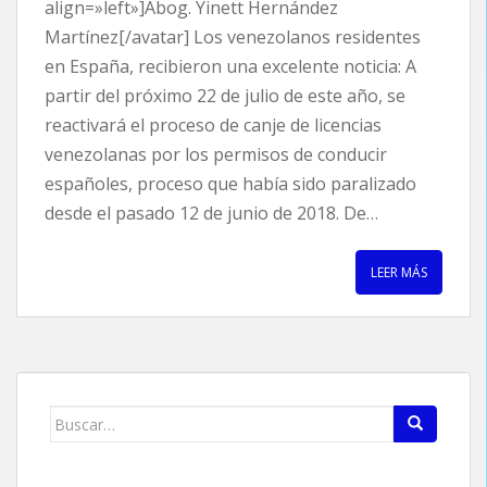
align=»left»]Abog. Yinett Hernández
Martínez[/avatar] Los venezolanos residentes
en España, recibieron una excelente noticia: A
partir del próximo 22 de julio de este año, se
reactivará el proceso de canje de licencias
venezolanas por los permisos de conducir
españoles, proceso que había sido paralizado
desde el pasado 12 de junio de 2018. De…
LEER MÁS
Buscar: