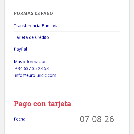
FORMAS DE PAGO
Transferencia Bancaria
Tarjeta de Crédito
PayPal
Más información:
+34 637 35 23 53
info@eurojuridic.com
Pago con tarjeta
Fecha