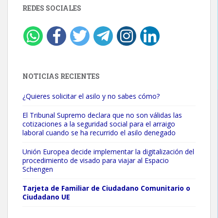
REDES SOCIALES
NOTICIAS RECIENTES
¿Quieres solicitar el asilo y no sabes cómo?
El Tribunal Supremo declara que no son válidas las
cotizaciones a la seguridad social para el arraigo
laboral cuando se ha recurrido el asilo denegado
Unión Europea decide implementar la digitalización del
procedimiento de visado para viajar al Espacio
Schengen
Tarjeta de Familiar de Ciudadano Comunitario o
Ciudadano UE