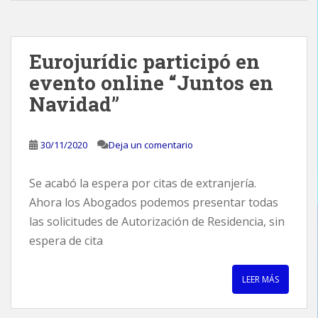
Eurojurídic participó en
evento online “Juntos en
Navidad”
30/11/2020
Deja un comentario
Se acabó la espera por citas de extranjería.
Ahora los Abogados podemos presentar todas
las solicitudes de Autorización de Residencia, sin
espera de cita
LEER MÁS