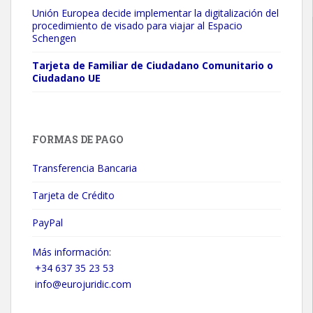
Unión Europea decide implementar la digitalización del
procedimiento de visado para viajar al Espacio
Schengen
Tarjeta de Familiar de Ciudadano Comunitario o
Ciudadano UE
FORMAS DE PAGO
Transferencia Bancaria
Tarjeta de Crédito
PayPal
Más información:
+34 637 35 23 53
info@eurojuridic.com