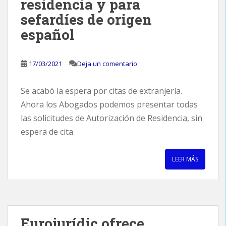
residencia y para
sefardíes de origen
español
17/03/2021
Deja un comentario
Se acabó la espera por citas de extranjería.
Ahora los Abogados podemos presentar todas
las solicitudes de Autorización de Residencia, sin
espera de cita
LEER MÁS
Eurojurídic ofrece