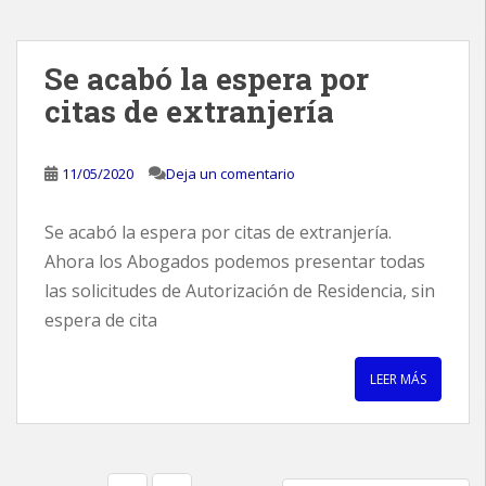
Se acabó la espera por
citas de extranjería
11/05/2020
Deja un comentario
Se acabó la espera por citas de extranjería.
Ahora los Abogados podemos presentar todas
las solicitudes de Autorización de Residencia, sin
espera de cita
LEER MÁS