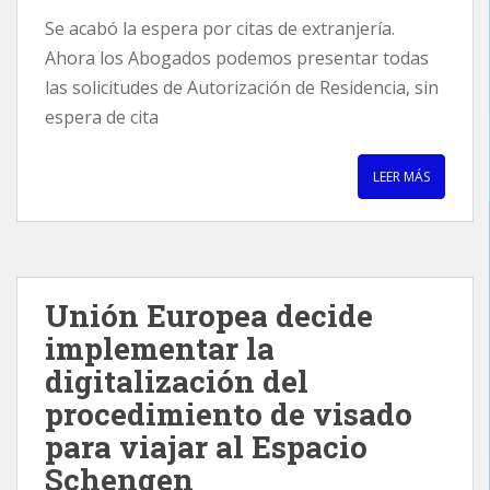
Se acabó la espera por citas de extranjería.
Ahora los Abogados podemos presentar todas
las solicitudes de Autorización de Residencia, sin
espera de cita
LEER MÁS
Unión Europea decide
implementar la
digitalización del
procedimiento de visado
para viajar al Espacio
Schengen