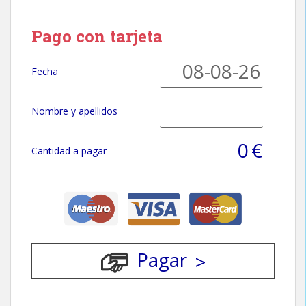
Pago con tarjeta
Fecha
Nombre y apellidos
€
Cantidad a pagar
Pagar