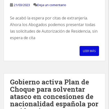
21/03/2023
Deja un comentario
Se acabó la espera por citas de extranjería.
Ahora los Abogados podemos presentar todas
las solicitudes de Autorización de Residencia, sin
espera de cita
LEER MÁS
Gobierno activa Plan de
Choque para solventar
atasco en concesiones de
nacionalidad española por