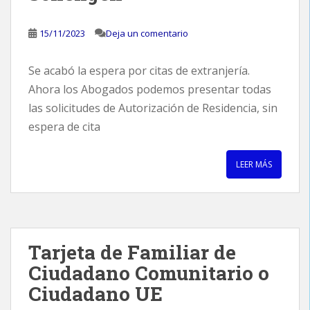
15/11/2023
Deja un comentario
Se acabó la espera por citas de extranjería.
Ahora los Abogados podemos presentar todas
las solicitudes de Autorización de Residencia, sin
espera de cita
LEER MÁS
Tarjeta de Familiar de
Ciudadano Comunitario o
Ciudadano UE