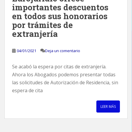
importantes descuentos
en todos sus honorarios
por trámites de
extranjería
04/01/2021
Deja un comentario
Se acabó la espera por citas de extranjería.
Ahora los Abogados podemos presentar todas
las solicitudes de Autorización de Residencia, sin
espera de cita
LEER MÁS