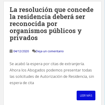
La resolución que concede
la residencia deberá ser
reconocida por
organismos públicos y
privados
04/12/2020
Deja un comentario
Se acabó la espera por citas de extranjería.
Ahora los Abogados podemos presentar todas
las solicitudes de Autorización de Residencia, sin
espera de cita
LEER MÁS