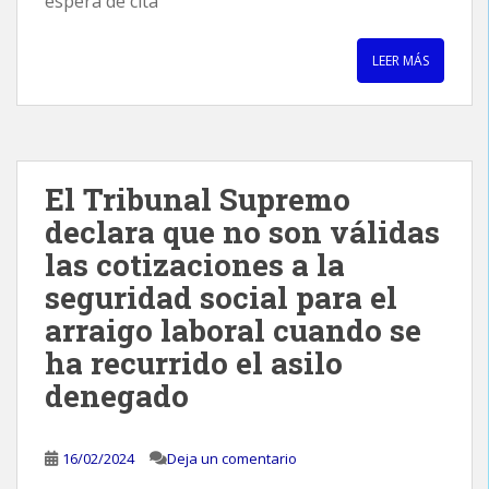
espera de cita
LEER MÁS
El Tribunal Supremo
declara que no son válidas
las cotizaciones a la
seguridad social para el
arraigo laboral cuando se
ha recurrido el asilo
denegado
16/02/2024
Deja un comentario