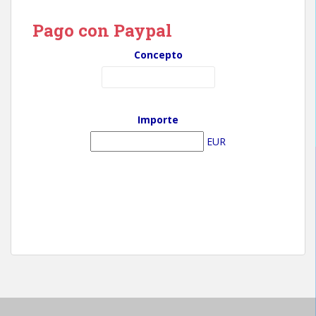
Pago con Paypal
Concepto
Importe
EUR