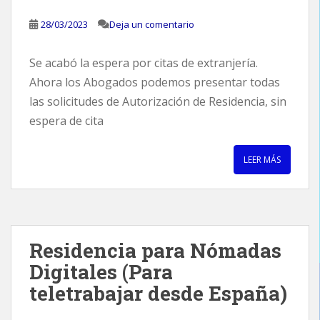
28/03/2023
Deja un comentario
Se acabó la espera por citas de extranjería.
Ahora los Abogados podemos presentar todas
las solicitudes de Autorización de Residencia, sin
espera de cita
LEER MÁS
Residencia para Nómadas
Digitales (Para
teletrabajar desde España)